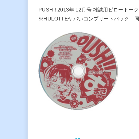
PUSH!! 2013年 12月号 雑誌用ピロートーク
※HULOTTEヤバいコンプリートパック 