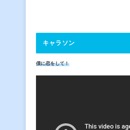
キャラソン
僕に恋をして！