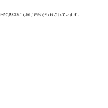
同梱特典CDにも同じ内容が収録されています。