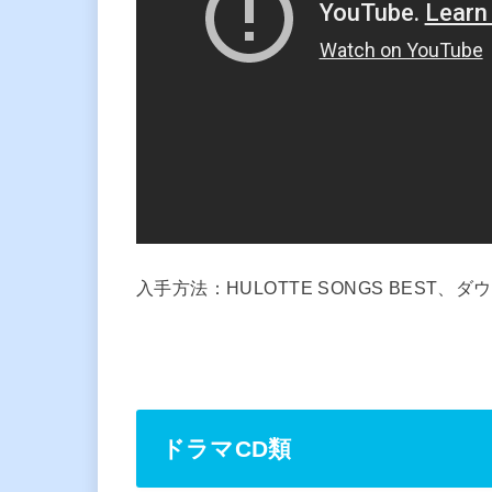
入手方法：HULOTTE SONGS BEST、ダウ
ドラマCD類