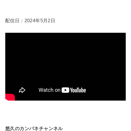
配信日：2024年5月2日
悠久のカンパネチャンネル