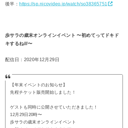
後半：
https://sp.nicovideo.jp/watch/so38365751
歩サラの歳末オンラインイベント 〜初めてってドキド
キするね///〜
配信日：2020年12月29日
【年末イベントのお知らせ】
先程チケット販売開始しました！
ゲストも同時に公開させていただきました！
12月29日20時〜
歩サラの歳末オンラインイベント