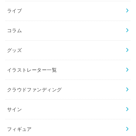
ライブ
コラム
グッズ
イラストレーター一覧
クラウドファンディング
サイン
フィギュア