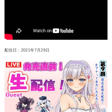
配信日：2021年7月29日