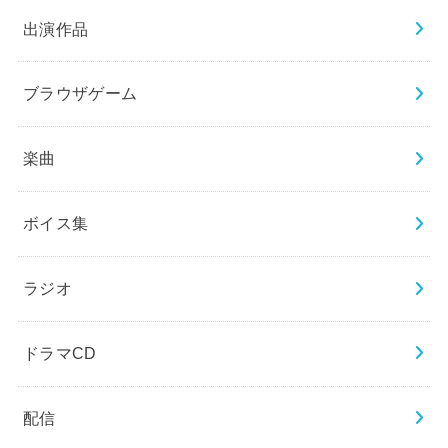
出演作品
ブラウザゲーム
楽曲
ボイス集
ラジオ
ドラマCD
配信