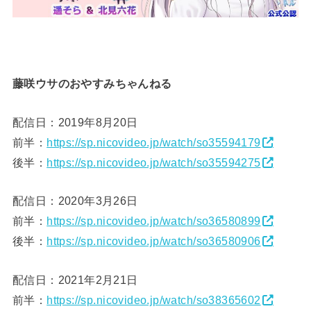
藤咲ウサのおやすみちゃんねる
配信日：2019年8月20日
前半：
https://sp.nicovideo.jp/watch/so35594179
後半：
https://sp.nicovideo.jp/watch/so35594275
配信日：2020年3月26日
前半：
https://sp.nicovideo.jp/watch/so36580899
後半：
https://sp.nicovideo.jp/watch/so36580906
配信日：2021年2月21日
前半：
https://sp.nicovideo.jp/watch/so38365602