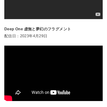
Deep One 虚無と夢幻のフラグメント
配信日：2023年4月29日