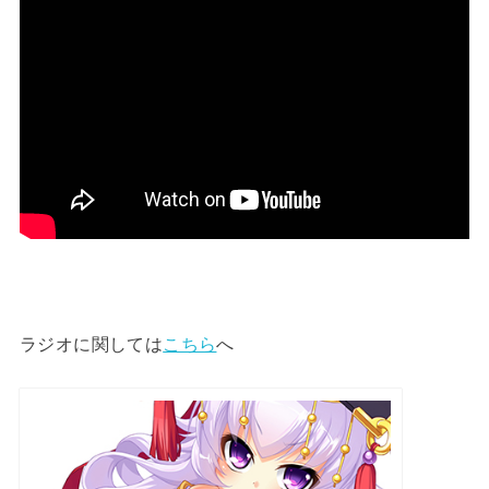
ラジオに関しては
こちら
へ