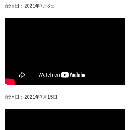
配信日：2021年7月8日
配信日：2021年7月15日