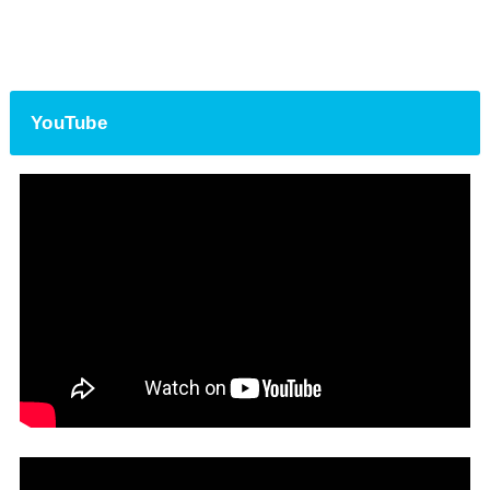
YouTube