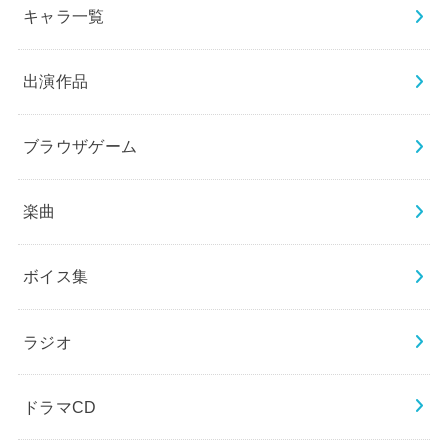
キャラ一覧
出演作品
ブラウザゲーム
楽曲
ボイス集
ラジオ
ドラマCD