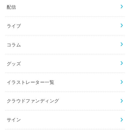
配信
ライブ
コラム
グッズ
イラストレーター一覧
クラウドファンディング
サイン