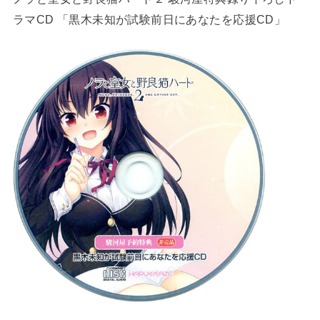
ラマCD 「黒木未知が試験前日にあなたを応援CD」