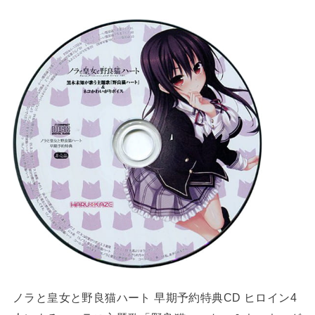
ノラと皇女と野良猫ハート 早期予約特典CD ヒロイン4