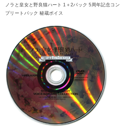
ノラと皇女と野良猫ハート 1＋2パック 5周年記念コン
プリートパック 秘蔵ボイス