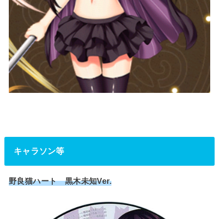
キャラソン等
野良猫ハート 黒木未知Ver.