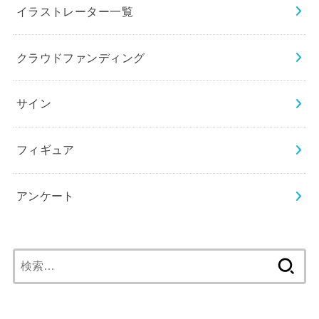
イラストレーター一覧
クラウドファンディング
サイン
フィギュア
アンケート
検
索: