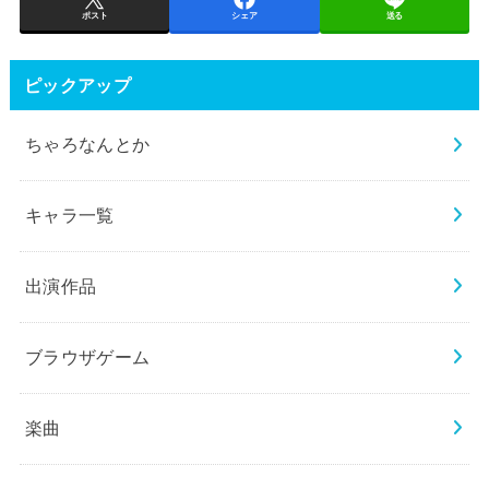
ポスト
シェア
送る
ピックアップ
ちゃろなんとか
キャラ一覧
出演作品
ブラウザゲーム
楽曲