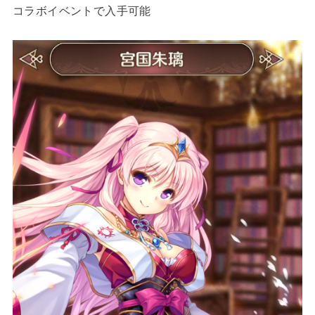
コラボイベントで入手可能