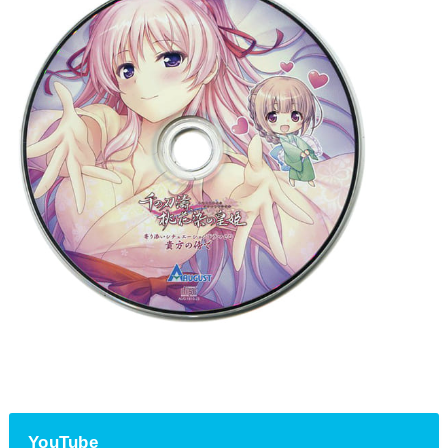
YouTube