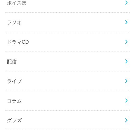
ボイス集
ラジオ
ドラマCD
配信
ライブ
コラム
グッズ