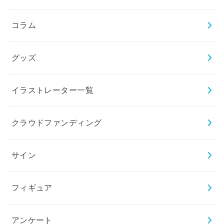
コラム
グッズ
イラストレーター一覧
クラウドファンディング
サイン
フィギュア
アンケート