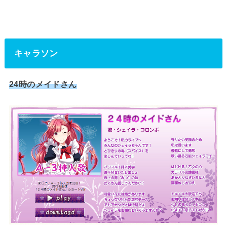
キャラソン
24時のメイドさん