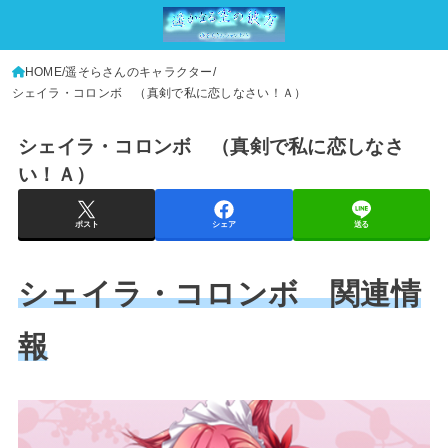
HOME
遥そらさんのキャラクター
シェイラ・コロンボ （真剣で私に恋しなさい！Ａ）
シェイラ・コロンボ （真剣で私に恋しなさ
い！Ａ）
ポスト
シェア
送る
シェイラ・コロンボ 関連情
報