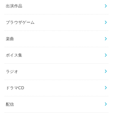
出演作品
ブラウザゲーム
楽曲
ボイス集
ラジオ
ドラマCD
配信