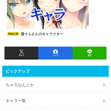
遥そらさんのキャラクター
関連記事
ポスト
シェア
送る
ピックアップ
ちゃろなんとか
キャラ一覧