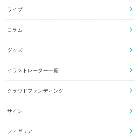
ライブ
コラム
グッズ
イラストレーター一覧
クラウドファンディング
サイン
フィギュア