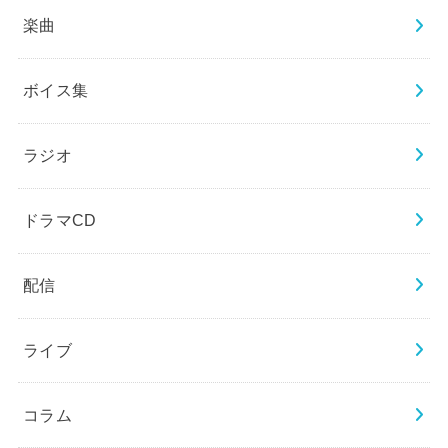
楽曲
ボイス集
ラジオ
ドラマCD
配信
ライブ
コラム