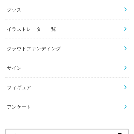
グッズ
イラストレーター一覧
クラウドファンディング
サイン
フィギュア
アンケート
検