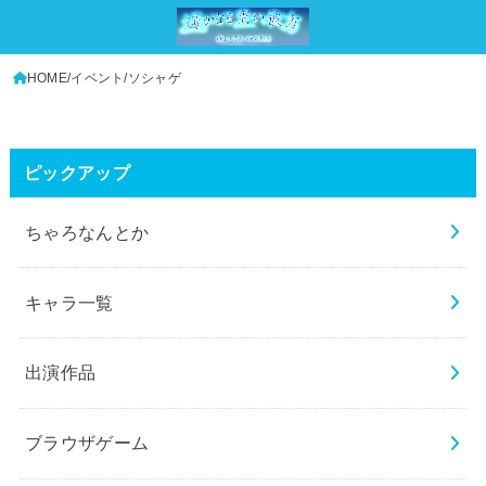
HOME
イベント
ソシャゲ
ピックアップ
ちゃろなんとか
キャラ一覧
出演作品
ブラウザゲーム