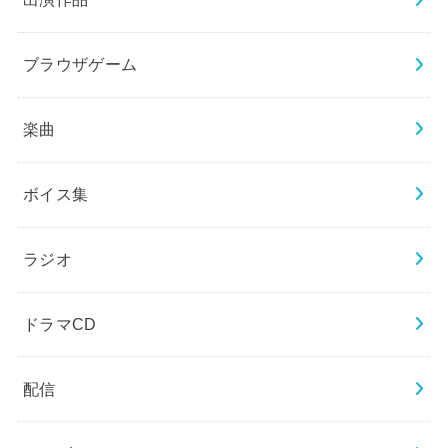
ブラウザゲーム
楽曲
ボイス集
ラジオ
ドラマCD
配信