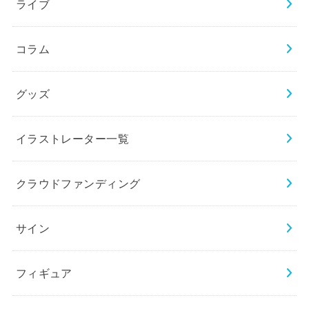
ライブ
コラム
グッズ
イラストレーター一覧
クラウドファンディング
サイン
フィギュア