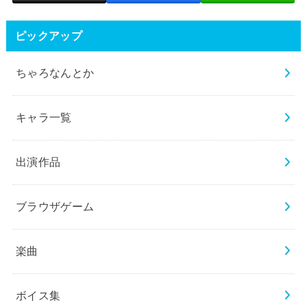
ピックアップ
ちゃろなんとか
キャラ一覧
出演作品
ブラウザゲーム
楽曲
ボイス集