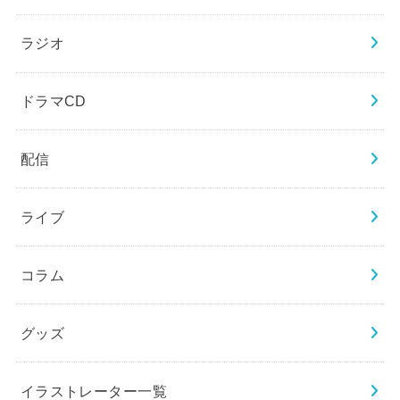
ラジオ
ドラマCD
配信
ライブ
コラム
グッズ
イラストレーター一覧