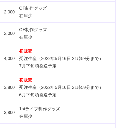
CF制作グッズ
2,000
在庫少
CF制作グッズ
2,000
在庫少
初販売
4,000
受注生産（2022年5月16日 21時59分まで）
7月下旬頃発送予定
初販売
3,800
受注生産（2022年5月16日 21時59分まで）
6月下旬頃発送予定
1stライブ制作グッズ
3,800
在庫少