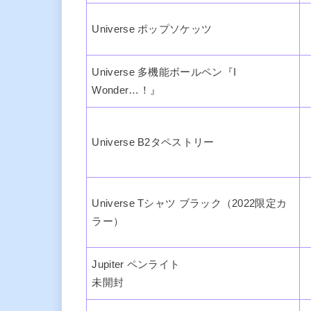
Universe ポップソケッツ
Universe 多機能ボールペン『I
Wonder…！』
Universe B2タペストリー
Universe Tシャツ ブラック（2022限定カ
ラー）
Jupiter ペンライト
未開封