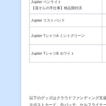
Jupiter ペンライト
【遥そらの手仕事】検品開封済
Jupiter リストバンド
Jupiter TシャツA ミントグリーン
Jupiter TシャツB ホワイト
以下のグッズはクラウドファンディング支
※ポストカード、缶バッチ、セルフライナ