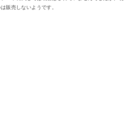
のは販売しないようです。