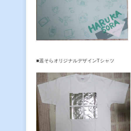
■遥そらオリジナルデザインTシャツ