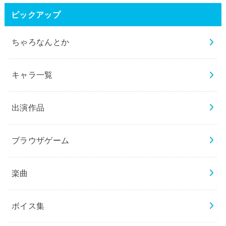
ピックアップ
ちゃろなんとか
キャラ一覧
出演作品
ブラウザゲーム
楽曲
ボイス集