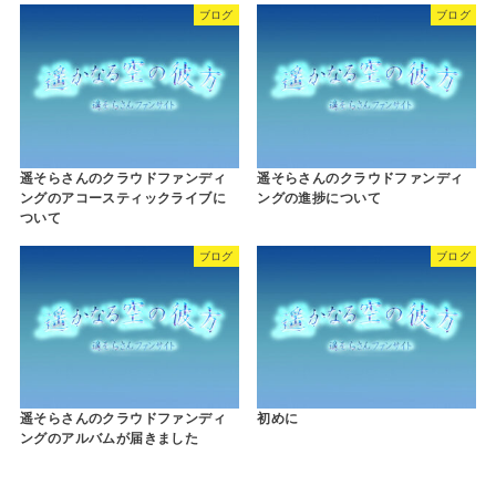
ブログ
ブログ
遥そらさんのクラウドファンディ
遥そらさんのクラウドファンディ
ングのアコースティックライブに
ングの進捗について
ついて
ブログ
ブログ
遥そらさんのクラウドファンディ
初めに
ングのアルバムが届きました