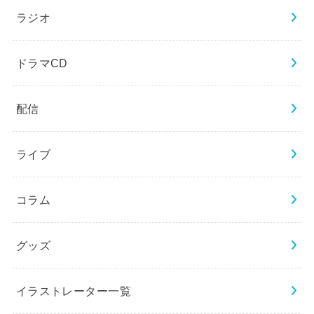
ラジオ
ドラマCD
配信
ライブ
コラム
グッズ
イラストレーター一覧