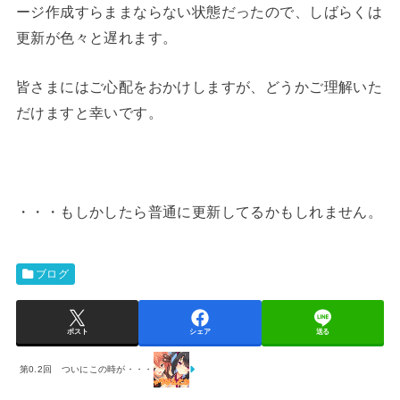
ージ作成すらままならない状態だったので、しばらくは
更新が色々と遅れます。
皆さまにはご心配をおかけしますが、どうかご理解いた
だけますと幸いです。
・・・もしかしたら普通に更新してるかもしれません。
ブログ
ポスト
シェア
送る
第0.2回 ついにこの時が・・・