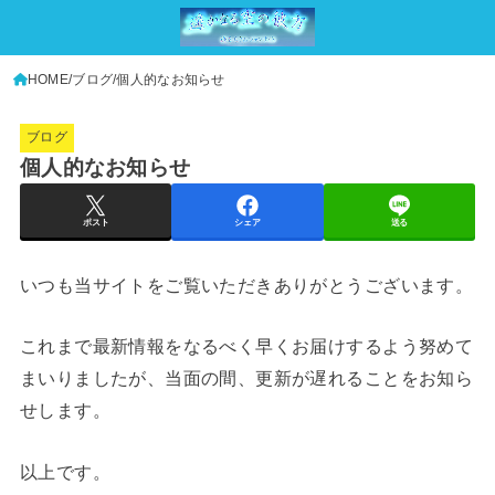
HOME
ブログ
個人的なお知らせ
ブログ
個人的なお知らせ
ポスト
シェア
送る
いつも当サイトをご覧いただきありがとうございます。
これまで最新情報をなるべく早くお届けするよう努めて
まいりましたが、当面の間、更新が遅れることをお知ら
せします。
以上です。