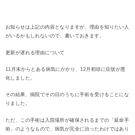
お知らせは上記の内容となりますが、理由を知りたい人
がいるかもしれないので、書いておきます。
更新が遅れる理由について
11月末からとある病気にかかり、12月初頭に症状が悪
化しました。
その結果、病院でその日のうちに手術を受けることにな
りました。
ただ、この手術は入院場所が確保されるまでの「延命手
術」のようなもので、病気が完全に治ったわけではあり