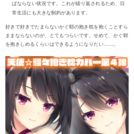
ばならない状況です。これが繰り返されるため、日
常生活にも大きな制約があります。
好きで好きでたまらないかぐ耶の抱き枕を抱くことすら
ままならないのが、とてもつらいです。せめて、かぐ耶
を抱きしめるくらいはできるようになりたい……。