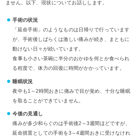
ません。以下、現状についてお話しします。
手術の状況
「延命手術」のようなものは日帰りで行っています
が、手術後しばらくは激しい痛みが続き、まともに
動けない日々が続いています。
食事も小さい茶碗に半分のおかゆを何とか食べられ
る程度で、体力の回復に時間がかかっています。
睡眠状況
夜中も1～2時間おきに痛みで目が覚め、十分な睡眠
を取ることができていません。
今後の見通し
痛みが多少和らぐのは手術後2～3週間ほどですが、
延命措置としての手術を3～4週間おきに受けなけれ