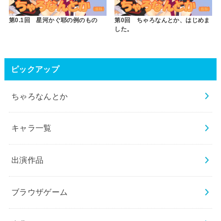
第0.1回 星河かぐ耶の例のもの
第0回 ちゃろなんとか、はじめま
した。
ピックアップ
ちゃろなんとか
キャラ一覧
出演作品
ブラウザゲーム