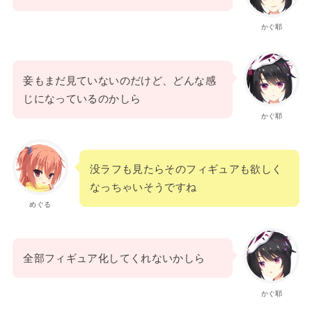
かぐ耶
妾もまだ見ていないのだけど、どんな感
じになっているのかしら
かぐ耶
没ラフも見たらそのフィギュアも欲しく
なっちゃいそうですね
めぐる
全部フィギュア化してくれないかしら
かぐ耶