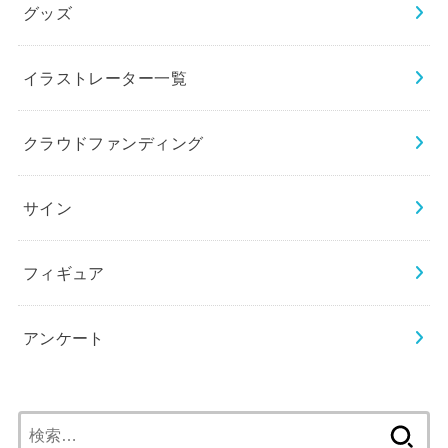
グッズ
イラストレーター一覧
クラウドファンディング
サイン
フィギュア
アンケート
検