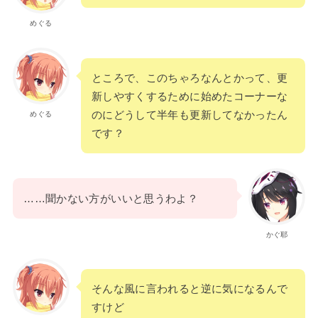
めぐる
ところで、このちゃろなんとかって、更
新しやすくするために始めたコーナーな
のにどうして半年も更新してなかったん
めぐる
です？
……聞かない方がいいと思うわよ？
かぐ耶
そんな風に言われると逆に気になるんで
すけど