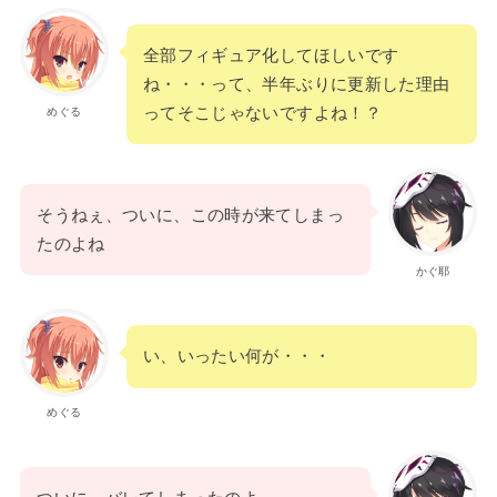
全部フィギュア化してほしいです
ね・・・って、半年ぶりに更新した理由
ってそこじゃないですよね！？
めぐる
そうねぇ、ついに、この時が来てしまっ
たのよね
かぐ耶
い、いったい何が・・・
めぐる