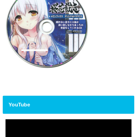
YouTube