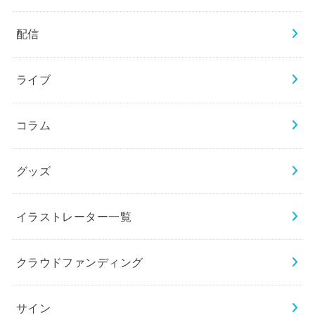
配信
ライブ
コラム
グッズ
イラストレーター一覧
クラウドファンディング
サイン