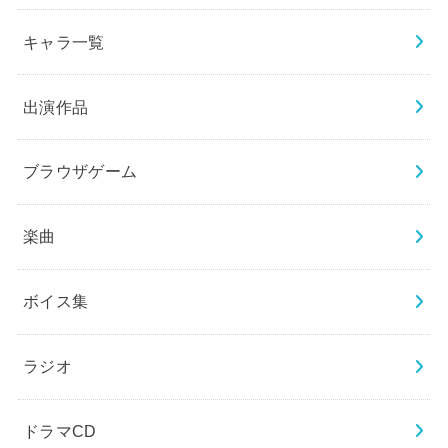
キャラ一覧
出演作品
ブラウザゲーム
楽曲
ボイス集
ラジオ
ドラマCD