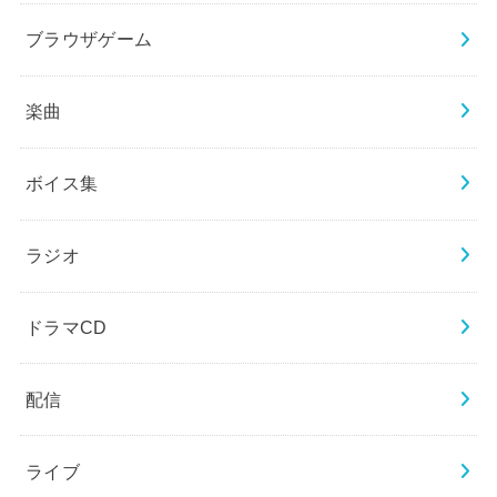
ブラウザゲーム
楽曲
ボイス集
ラジオ
ドラマCD
配信
ライブ