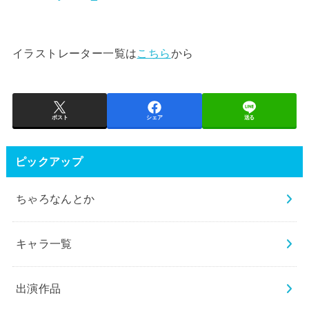
イラストレーター一覧は
こちら
から
ポスト
シェア
送る
ピックアップ
ちゃろなんとか
キャラ一覧
出演作品