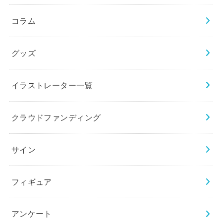
コラム
グッズ
イラストレーター一覧
クラウドファンディング
サイン
フィギュア
アンケート