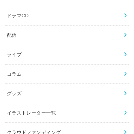
ドラマCD
配信
ライブ
コラム
グッズ
イラストレーター一覧
クラウドファンディング