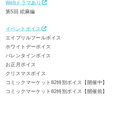
Webドラマあり
第5回 絵麻編
イベントボイス
エイプリルフールボイス
ホワイトデーボイス
バレンタインボイス
お正月ボイス
クリスマスボイス
コミックマーケット82特別ボイス【開催中】
コミックマーケット82特別ボイス【開催前】