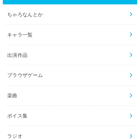
ちゃろなんとか
キャラ一覧
出演作品
ブラウザゲーム
楽曲
ボイス集
ラジオ