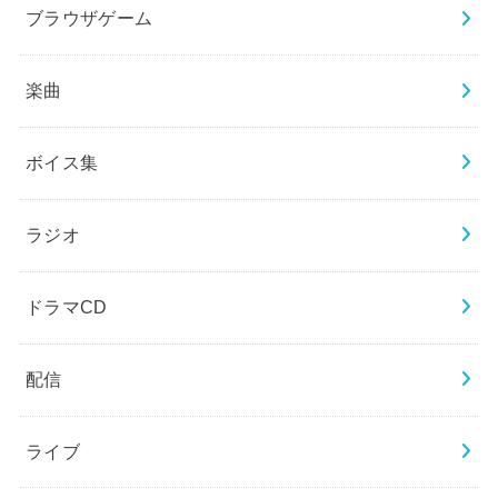
ブラウザゲーム
楽曲
ボイス集
ラジオ
ドラマCD
配信
ライブ