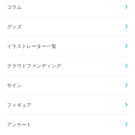
コラム
グッズ
イラストレーター一覧
クラウドファンディング
サイン
フィギュア
アンケート