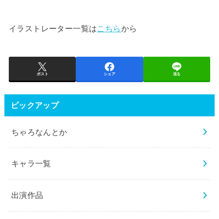
イラストレーター一覧は
こちら
から
ポスト
シェア
送る
ピックアップ
ちゃろなんとか
キャラ一覧
出演作品