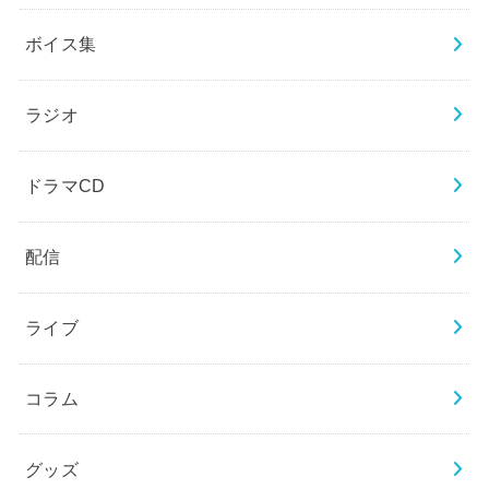
ボイス集
ラジオ
ドラマCD
配信
ライブ
コラム
グッズ