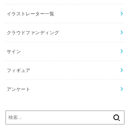
イラストレーター一覧
クラウドファンディング
サイン
フィギュア
アンケート
検
索: