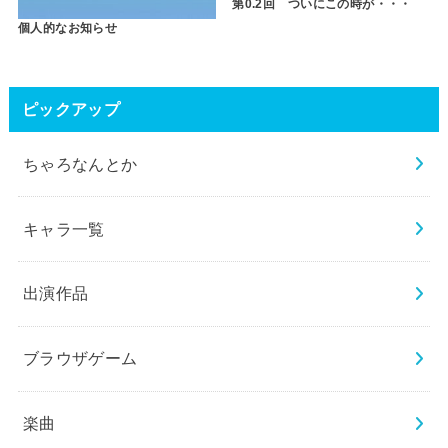
第0.2回 ついにこの時が・・・
個人的なお知らせ
ピックアップ
ちゃろなんとか
キャラ一覧
出演作品
ブラウザゲーム
楽曲