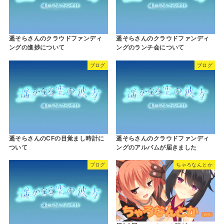
遥そらさんのクラウドファンディ
遥そらさんのクラウドファンディ
ングの進捗について
ングのランチ会について
ブログ
ブログ
遥そらさんのCFの目覚まし時計に
遥そらさんのクラウドファンディ
ついて
ングのアルバムが届きました
ブログ
ちゃろなんとか