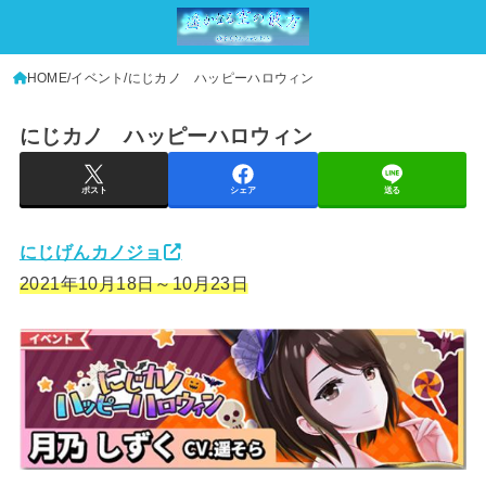
HOME
イベント
にじカノ ハッピーハロウィン
にじカノ ハッピーハロウィン
ポスト
シェア
送る
にじげんカノジョ
2021年10月18日～10月23日