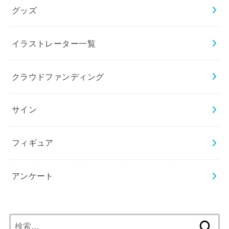
グッズ
イラストレーター一覧
クラウドファンディング
サイン
フィギュア
アンケート
検