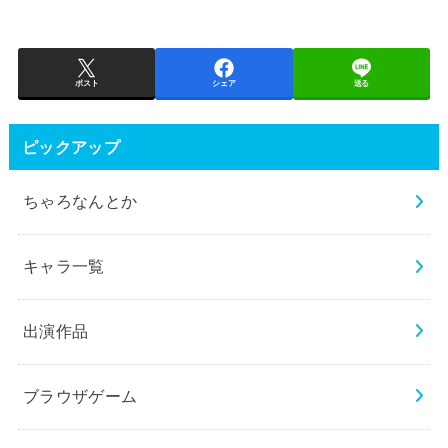
ポスト
シェア
送る
ピックアップ
ちゃろなんとか
キャラ一覧
出演作品
ブラウザゲーム