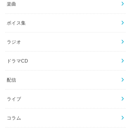
楽曲
ボイス集
ラジオ
ドラマCD
配信
ライブ
コラム