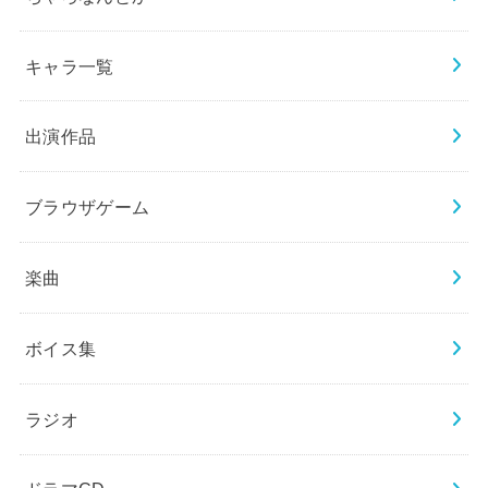
キャラ一覧
出演作品
ブラウザゲーム
楽曲
ボイス集
ラジオ