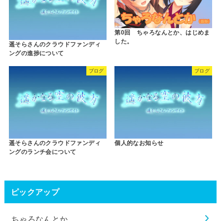
第0回 ちゃろなんとか、はじめま
した。
遥そらさんのクラウドファンディ
ングの進捗について
ブログ
ブログ
遥そらさんのクラウドファンディ
個人的なお知らせ
ングのランチ会について
ピックアップ
ちゃろなんとか