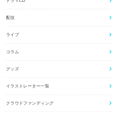
ドラマCD
配信
ライブ
コラム
グッズ
イラストレーター一覧
クラウドファンディング