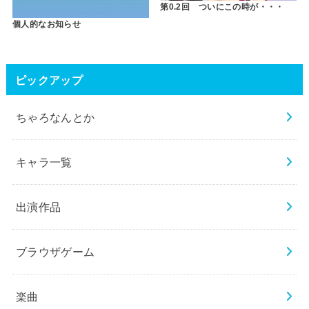
第0.2回 ついにこの時が・・・
個人的なお知らせ
ピックアップ
ちゃろなんとか
キャラ一覧
出演作品
ブラウザゲーム
楽曲