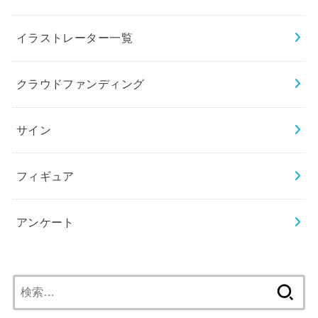
イラストレーター一覧
クラウドファンディング
サイン
フィギュア
アンケート
検
索: