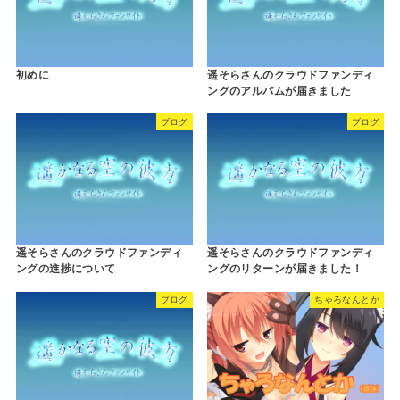
初めに
遥そらさんのクラウドファンディ
ングのアルバムが届きました
ブログ
ブログ
遥そらさんのクラウドファンディ
遥そらさんのクラウドファンディ
ングの進捗について
ングのリターンが届きました！
ブログ
ちゃろなんとか