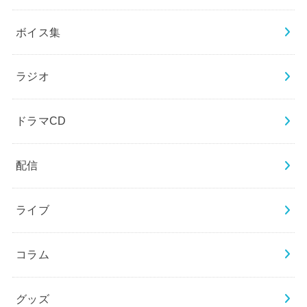
ボイス集
ラジオ
ドラマCD
配信
ライブ
コラム
グッズ