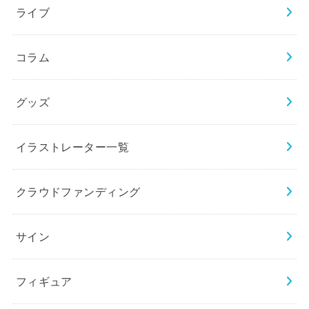
ライブ
コラム
グッズ
イラストレーター一覧
クラウドファンディング
サイン
フィギュア