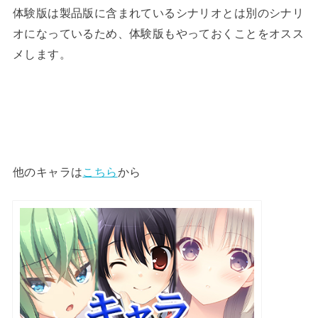
体験版は製品版に含まれているシナリオとは別のシナリ
オになっているため、体験版もやっておくことをオスス
メします。
他のキャラは
こちら
から