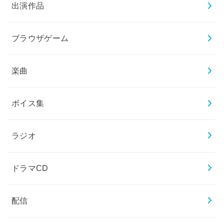
出演作品
ブラウザゲーム
楽曲
ボイス集
ラジオ
ドラマCD
配信