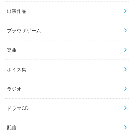
出演作品
ブラウザゲーム
楽曲
ボイス集
ラジオ
ドラマCD
配信