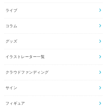
ライブ
コラム
グッズ
イラストレーター一覧
クラウドファンディング
サイン
フィギュア