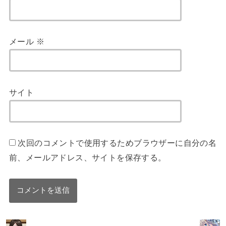
メール
※
サイト
次回のコメントで使用するためブラウザーに自分の名
前、メールアドレス、サイトを保存する。