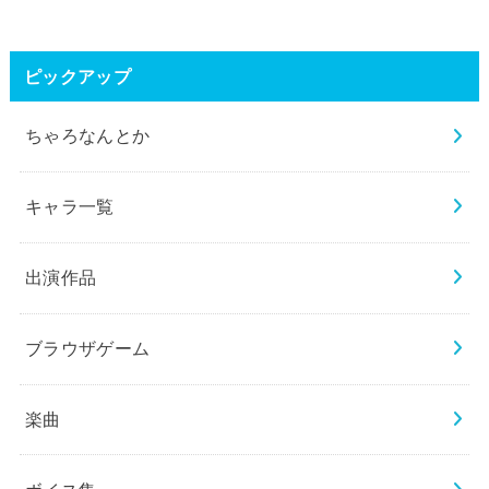
ピックアップ
ちゃろなんとか
キャラ一覧
出演作品
ブラウザゲーム
楽曲