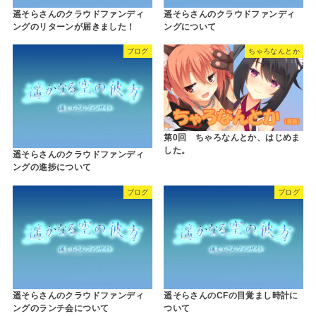
遥そらさんのクラウドファンディ
遥そらさんのクラウドファンディ
ングのリターンが届きました！
ングについて
ブログ
ちゃろなんとか
第0回 ちゃろなんとか、はじめま
した。
遥そらさんのクラウドファンディ
ングの進捗について
ブログ
ブログ
遥そらさんのクラウドファンディ
遥そらさんのCFの目覚まし時計に
ングのランチ会について
ついて