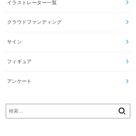
イラストレーター一覧
クラウドファンディング
サイン
フィギュア
アンケート
検
索: