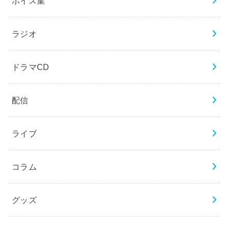
ボイス集
ラジオ
ドラマCD
配信
ライブ
コラム
グッズ