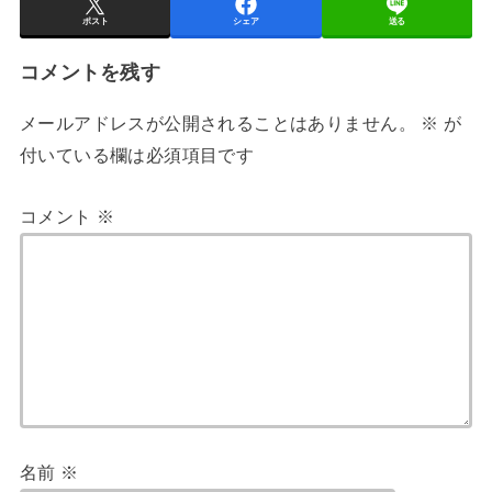
ポスト
シェア
送る
コメントを残す
メールアドレスが公開されることはありません。
※
が
付いている欄は必須項目です
コメント
※
名前
※